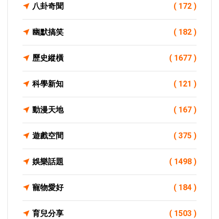
八卦奇聞
( 172 )
幽默搞笑
( 182 )
歷史縱橫
( 1677 )
科學新知
( 121 )
動漫天地
( 167 )
遊戲空間
( 375 )
娛樂話題
( 1498 )
寵物愛好
( 184 )
育兒分享
( 1503 )