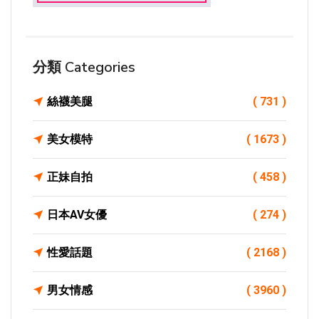
分類 Categories
絲襪美腿
( 731 )
美女模特
( 1673 )
正妹自拍
( 458 )
日本AV女優
( 274 )
性愛話題
( 2168 )
男女情感
( 3960 )