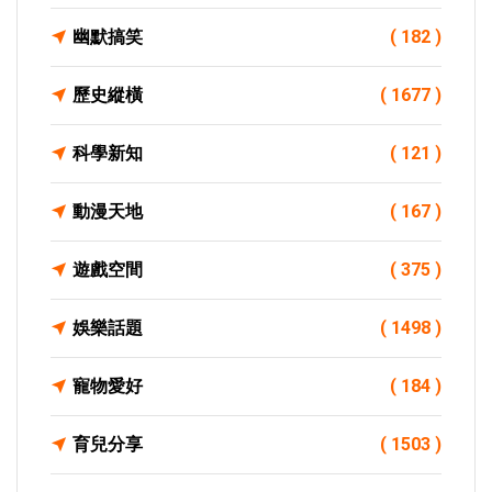
幽默搞笑
( 182 )
歷史縱橫
( 1677 )
科學新知
( 121 )
動漫天地
( 167 )
遊戲空間
( 375 )
娛樂話題
( 1498 )
寵物愛好
( 184 )
育兒分享
( 1503 )