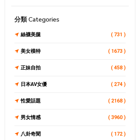
分類 Categories
絲襪美腿
( 731 )
美女模特
( 1673 )
正妹自拍
( 458 )
日本AV女優
( 274 )
性愛話題
( 2168 )
男女情感
( 3960 )
八卦奇聞
( 172 )