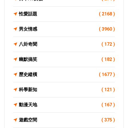
性愛話題
( 2168 )
男女情感
( 3960 )
八卦奇聞
( 172 )
幽默搞笑
( 182 )
歷史縱橫
( 1677 )
科學新知
( 121 )
動漫天地
( 167 )
遊戲空間
( 375 )