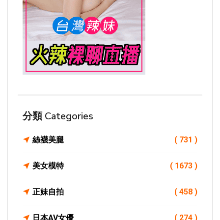
分類 Categories
絲襪美腿
( 731 )
美女模特
( 1673 )
正妹自拍
( 458 )
日本AV女優
( 274 )