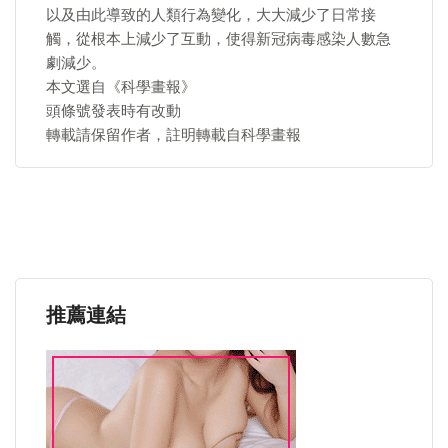
以及由此導致的人類行為變化，大大減少了日常接
觸，從根本上減少了互動，使得新冠病毒感染人數急
劇減少。
本文選自《科學畫報》
頭條號發表時有改動
轉載請保留作者，註明轉載自科學畫報
推薦連結