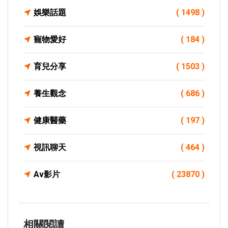
娛樂話題
( 1498 )
寵物愛好
( 184 )
育兒分享
( 1503 )
養生觀念
( 686 )
健康醫藥
( 197 )
視訊聊天
( 464 )
Av影片
( 23870 )
相關閱讀